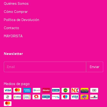
Quiénes Somos
Cómo Comprar
Política de Devolución
Contacto
MAYORISTA
Newsletter
Medios de pago