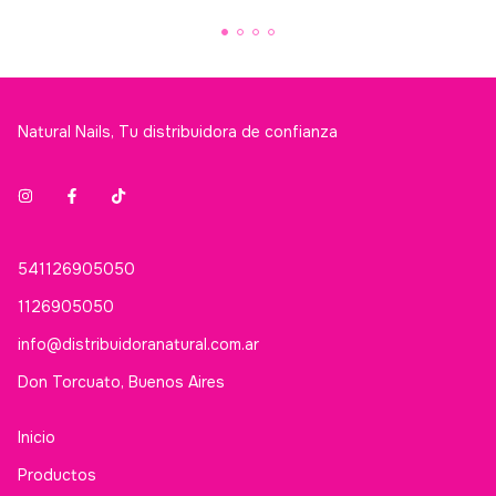
Natural Nails, Tu distribuidora de confianza
541126905050
1126905050
info@distribuidoranatural.com.ar
Don Torcuato, Buenos Aires
Inicio
Productos