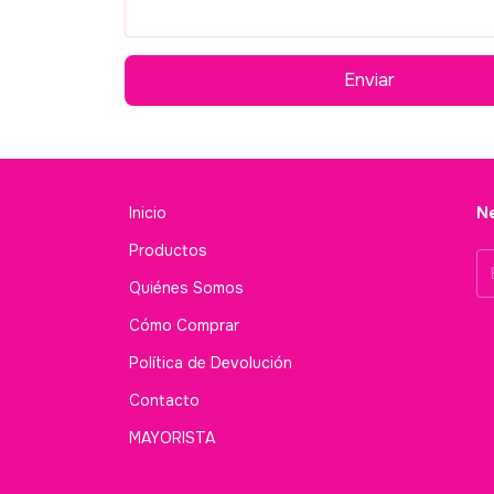
Enviar
Inicio
Ne
Productos
Quiénes Somos
Cómo Comprar
Política de Devolución
Contacto
MAYORISTA