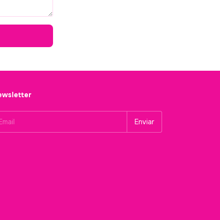
wsletter