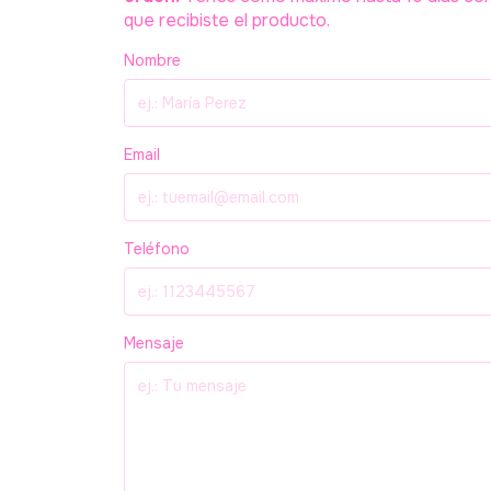
que recibiste el producto.
Nombre
Email
Teléfono
Mensaje