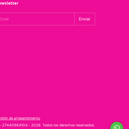
wsletter
Botón de arrepentimiento
s - 27440964104 - 2026. Todos los derechos reservados.