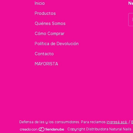
Inicio
Ne
Productos
Quiénes Somos
Cómo Comprar
Política de Devolución
Contacto
MAYORISTA
Defensa de las y los consumidores. Para reclamos
ingresá acá.
/
Copyright Distribuidora Natural Nail