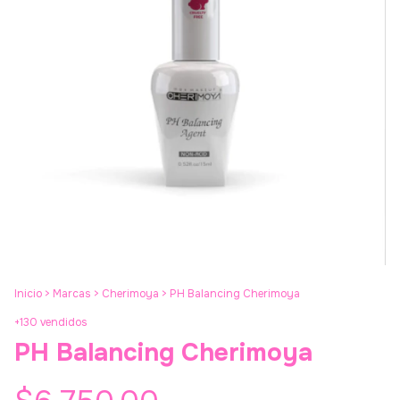
Inicio
>
Marcas
>
Cherimoya
>
PH Balancing Cherimoya
+130 vendidos
PH Balancing Cherimoya