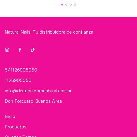
Natural Nails, Tu distribuidora de confianza
541126905050
1126905050
info@distribuidoranatural.com.ar
Don Torcuato, Buenos Aires
Inicio
Productos