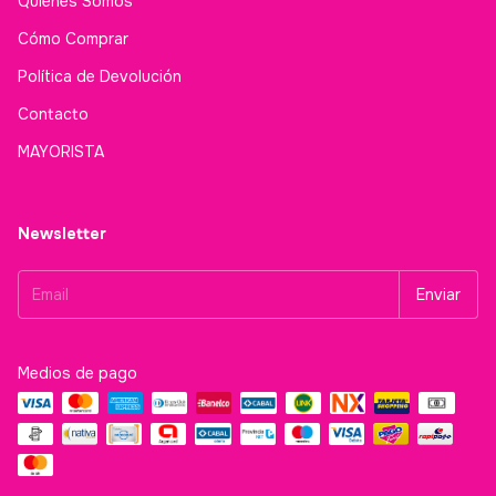
Quiénes Somos
Cómo Comprar
Política de Devolución
Contacto
MAYORISTA
Newsletter
Medios de pago