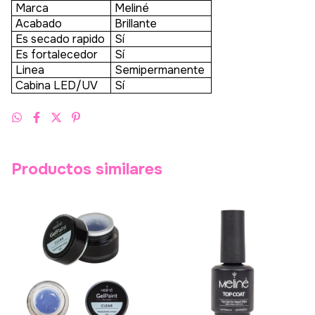
Marca
Meliné
Acabado
Brillante
Es secado rapido
Sí
Es fortalecedor
Sí
Linea
Semipermanente
Cabina LED/UV
Sí
Productos similares