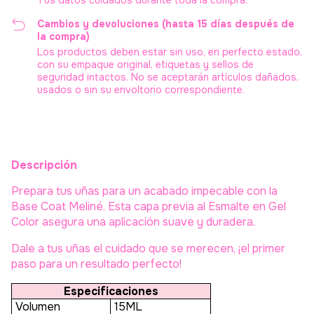
Tus datos cuidados durante toda la compra.
Cambios y devoluciones (hasta 15 días después de
la compra)
Los productos deben estar sin uso, en perfecto estado,
con su empaque original, etiquetas y sellos de
seguridad intactos. No se aceptarán artículos dañados,
usados o sin su envoltorio correspondiente.
Descripción
Prepara tus uñas para un acabado impecable con la
Base Coat Meliné. Esta capa previa al Esmalte en Gel
Color asegura una aplicación suave y duradera.
Dale a tus uñas el cuidado que se merecen, ¡el primer
paso para un resultado perfecto!
Especificaciones
Volumen
15ML